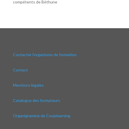
compétents de Béthune
Contacter l’organisme de formation
Contact
Mentions légales
Catalogue des formateurs
Organigramme de Cooplearning