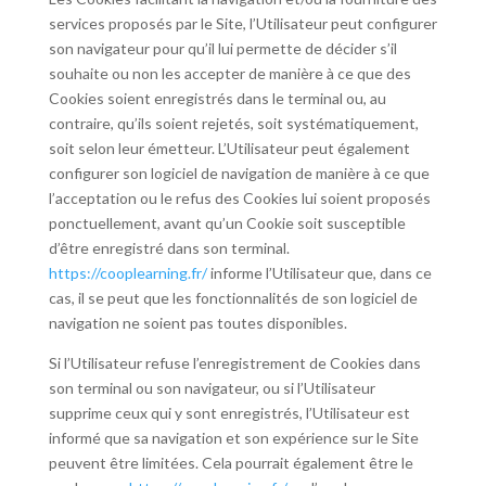
services proposés par le Site, l’Utilisateur peut configurer
son navigateur pour qu’il lui permette de décider s’il
souhaite ou non les accepter de manière à ce que des
Cookies soient enregistrés dans le terminal ou, au
contraire, qu’ils soient rejetés, soit systématiquement,
soit selon leur émetteur. L’Utilisateur peut également
configurer son logiciel de navigation de manière à ce que
l’acceptation ou le refus des Cookies lui soient proposés
ponctuellement, avant qu’un Cookie soit susceptible
d’être enregistré dans son terminal.
https://cooplearning.fr/
informe l’Utilisateur que, dans ce
cas, il se peut que les fonctionnalités de son logiciel de
navigation ne soient pas toutes disponibles.
Si l’Utilisateur refuse l’enregistrement de Cookies dans
son terminal ou son navigateur, ou si l’Utilisateur
supprime ceux qui y sont enregistrés, l’Utilisateur est
informé que sa navigation et son expérience sur le Site
peuvent être limitées. Cela pourrait également être le