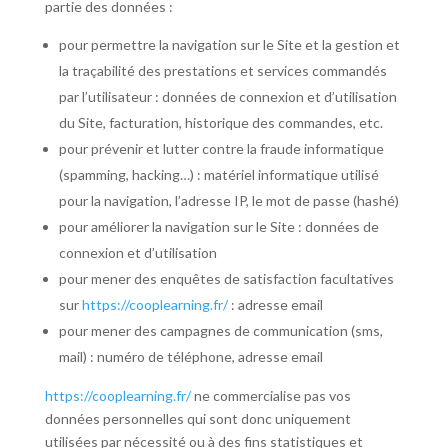
partie des données :
pour permettre la navigation sur le Site et la gestion et
la traçabilité des prestations et services commandés
par l’utilisateur : données de connexion et d’utilisation
du Site, facturation, historique des commandes, etc.
pour prévenir et lutter contre la fraude informatique
(spamming, hacking…) : matériel informatique utilisé
pour la navigation, l’adresse IP, le mot de passe (hashé)
pour améliorer la navigation sur le Site : données de
connexion et d’utilisation
pour mener des enquêtes de satisfaction facultatives
sur
https://cooplearning.fr/
: adresse email
pour mener des campagnes de communication (sms,
mail) : numéro de téléphone, adresse email
https://cooplearning.fr/
ne commercialise pas vos
données personnelles qui sont donc uniquement
utilisées par nécessité ou à des fins statistiques et