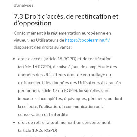
d’analyses.
7.3 Droit d’accès, de rectification et
d’opposition
Conformément à la réglementation européenne en
vigueur, les Utilisateurs de
https://cooplearning.fr/
disposent des droits suivants :
droit d’accès (article 15 RGPD) et de rectification
(article 16 RGPD), de mise à jour, de complétude des
données des Utilisateurs droit de verrouillage ou
d’effacement des données des Utilisateurs à caractère
personnel (article 17 du RGPD), lorsqu’elles sont
inexactes, incomplètes, équivoques, périmées, ou dont
la collecte, l’utilisation, la communication ou la
conservation est interdite
droit de retirer à tout moment un consentement
(article 13-2c RGPD)