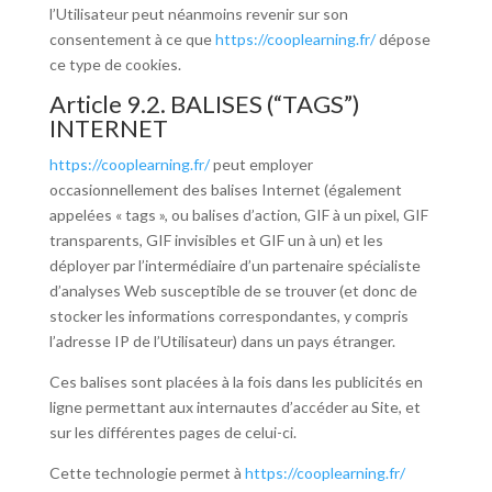
l’Utilisateur peut néanmoins revenir sur son
consentement à ce que
https://cooplearning.fr/
dépose
ce type de cookies.
Article 9.2. BALISES (“TAGS”)
INTERNET
https://cooplearning.fr/
peut employer
occasionnellement des balises Internet (également
appelées « tags », ou balises d’action, GIF à un pixel, GIF
transparents, GIF invisibles et GIF un à un) et les
déployer par l’intermédiaire d’un partenaire spécialiste
d’analyses Web susceptible de se trouver (et donc de
stocker les informations correspondantes, y compris
l’adresse IP de l’Utilisateur) dans un pays étranger.
Ces balises sont placées à la fois dans les publicités en
ligne permettant aux internautes d’accéder au Site, et
sur les différentes pages de celui-ci.
Cette technologie permet à
https://cooplearning.fr/