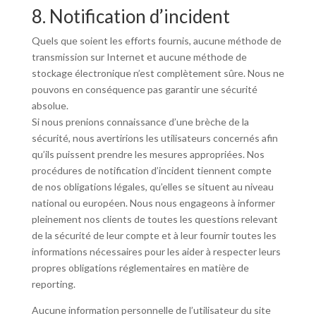
8. Notification d’incident
Quels que soient les efforts fournis, aucune méthode de
transmission sur Internet et aucune méthode de
stockage électronique n’est complètement sûre. Nous ne
pouvons en conséquence pas garantir une sécurité
absolue.
Si nous prenions connaissance d’une brèche de la
sécurité, nous avertirions les utilisateurs concernés afin
qu’ils puissent prendre les mesures appropriées. Nos
procédures de notification d’incident tiennent compte
de nos obligations légales, qu’elles se situent au niveau
national ou européen. Nous nous engageons à informer
pleinement nos clients de toutes les questions relevant
de la sécurité de leur compte et à leur fournir toutes les
informations nécessaires pour les aider à respecter leurs
propres obligations réglementaires en matière de
reporting.
Aucune information personnelle de l’utilisateur du site