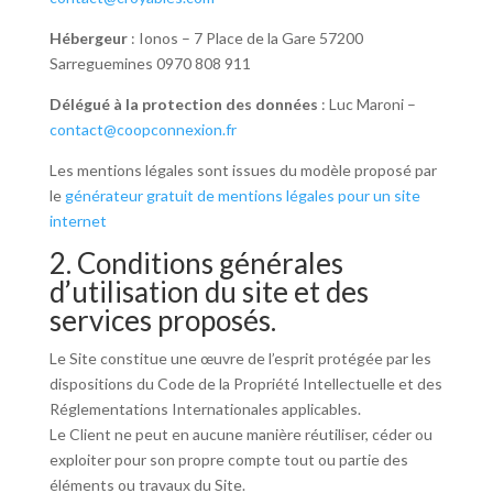
Hébergeur
: Ionos – 7 Place de la Gare 57200
Sarreguemines 0970 808 911
Délégué à la protection des données
: Luc Maroni –
contact@coopconnexion.fr
Les mentions légales sont issues du modèle proposé par
le
générateur gratuit de mentions légales pour un site
internet
2. Conditions générales
d’utilisation du site et des
services proposés.
Le Site constitue une œuvre de l’esprit protégée par les
dispositions du Code de la Propriété Intellectuelle et des
Réglementations Internationales applicables.
Le Client ne peut en aucune manière réutiliser, céder ou
exploiter pour son propre compte tout ou partie des
éléments ou travaux du Site.