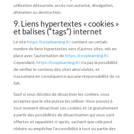
utilisation détournée, accès non autorisé, divulgation,
altération ou destruction.
9. Liens hypertextes « cookies »
et balises (“tags”) internet
Le site
https://cooplearning.fr/
contient un certain
nombre de liens hypertextes vers d’autres sites, mis en
place avec l’autorisation de
https://cooplearning.fr/
.
Cependant,
https://cooplearning.fr/
n’a pas la possibilité
de vérifier le contenu des sites ainsi visités, et
n’assumera en conséquence aucune responsabilité de ce
fait.
Sauf si vous décidez de désactiver les cookies, vous
acceptez que le site puisse les utiliser. Vous pouvez à
tout moment désactiver ces cookies et ce gratuitement
à partir des possibilités de désactivation qui vous sont
offertes et rappelées ci-après, sachant que cela peut
réduire ou empêcher l’accessibilité à tout ou partie des