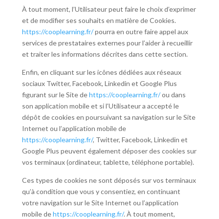
À tout moment, l’Utilisateur peut faire le choix d’exprimer
et de modifier ses souhaits en matière de Cookies.
https://cooplearning.fr/
pourra en outre faire appel aux
services de prestataires externes pour l’aider à recueillir
et traiter les informations décrites dans cette section.
Enfin, en cliquant sur les icônes dédiées aux réseaux
sociaux Twitter, Facebook, Linkedin et Google Plus
figurant sur le Site de
https://cooplearning.fr/
ou dans
son application mobile et si l’Utilisateur a accepté le
dépôt de cookies en poursuivant sa navigation sur le Site
Internet ou l’application mobile de
https://cooplearning.fr/
, Twitter, Facebook, Linkedin et
Google Plus peuvent également déposer des cookies sur
vos terminaux (ordinateur, tablette, téléphone portable).
Ces types de cookies ne sont déposés sur vos terminaux
qu’à condition que vous y consentiez, en continuant
votre navigation sur le Site Internet ou l’application
mobile de
https://cooplearning.fr/
. À tout moment,