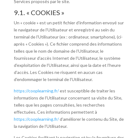
Services proposés par le site.
9.1. « COOKIES »
Un « cookie » est un petit fichier d’information envoyé sur
le navigateur de l’Utilisateur et enregistré au sein du
terminal de l’Utilisateur (ex : ordinateur, smartphone), (ci-
après « Cookies »). Ce fichier comprend des informations
telles que le nom de domaine de l’Utilisateur, le
fournisseur d’accès Internet de l’Utilisateur, le système
d’exploitation de l’Utilisateur, ainsi que la date et l’heure
d’accès. Les Cookies ne risquent en aucun cas
d’endommager le terminal de l’Utilisateur.
https://cooplearning.fr/
est susceptible de traiter les
informations de l’Utilisateur concernant sa visite du Site,
telles que les pages consultées, les recherches
effectuées. Ces informations permettent à
https://cooplearning.fr/
d’améliorer le contenu du Site, de
la navigation de l’Utilisateur.
Les Cookies facilitant la navigation et/ou la fourniture des