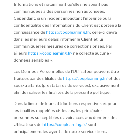
Informations et notamment qu’elles ne soient pas
communiquées à des personnes non autorisées.
Cependant, si un incident impactant l’intégrité ou la
confidentialité des Informations du Client est portée à la
connaissance de
https://cooplearning.fr/
, celle-ci devra
dans les meilleurs délais informer le Client et lui
communiquer les mesures de corrections prises. Par
ailleurs
https://cooplearning.fr/
ne collecte aucune «
données sensibles ».
Les Données Personnelles de l’Utilisateur peuvent être
traitées par des filiales de
https://cooplearning.fr/
et des
sous-traitants (prestataires de services), exclusivement
afin de réaliser les finalités de la présente politique.
Dans la limite de leurs attributions respectives et pour
les finalités rappelées ci-dessus, les principales
personnes susceptibles d’avoir accès aux données des
Utilisateurs de
https://cooplearning.fr/
sont
principalement les agents de notre service client.