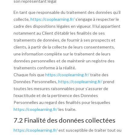
son représentant légal
En tant que responsable du traitement des données qu’il
collecte,
https://cooplearning.fr/
s’engage à respecter le
cadre des dispositions légales en vigueur. Il lui appartient
notamment au Client d’établir les finalités de ses
traitements de données, de fournir à ses prospects et
clients, à partir de la collecte de leurs consentements,
une information complète sur le traitement de leurs
données personnelles et de maintenir un registre des
traitements conforme à la réalité.
Chaque fois que
https://cooplearning.fr/
traite des
Données Personnelles,
https://cooplearning.fr/
prend
toutes les mesures raisonnables pour s’assurer de
l’exactitude et de la pertinence des Données
Personnelles au regard des finalités pour lesquelles
https://cooplearning.fr/
les traite.
7.2 Finalité des données collectées
https://cooplearning.fr/
est susceptible de traiter tout ou