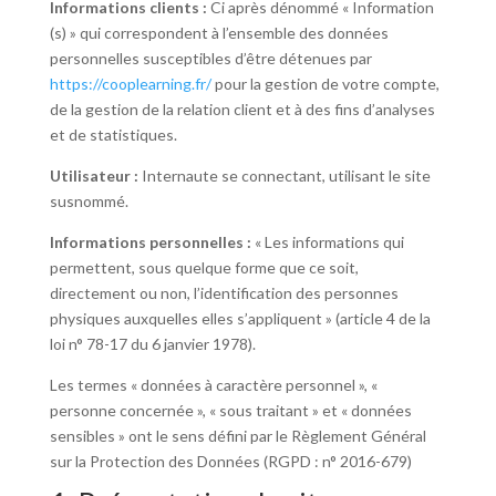
Informations clients :
Ci après dénommé « Information
(s) » qui correspondent à l’ensemble des données
personnelles susceptibles d’être détenues par
https://cooplearning.fr/
pour la gestion de votre compte,
de la gestion de la relation client et à des fins d’analyses
et de statistiques.
Utilisateur :
Internaute se connectant, utilisant le site
susnommé.
Informations personnelles :
« Les informations qui
permettent, sous quelque forme que ce soit,
directement ou non, l’identification des personnes
physiques auxquelles elles s’appliquent » (article 4 de la
loi n° 78-17 du 6 janvier 1978).
Les termes « données à caractère personnel », «
personne concernée », « sous traitant » et « données
sensibles » ont le sens défini par le Règlement Général
sur la Protection des Données (RGPD : n° 2016-679)