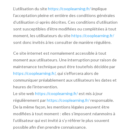
L’utilisation du site
https://cooplearning.fr/
implique
l’acceptation pleine et entière des conditions générales
d’utilisation ci-après décrites. Ces conditions d’utilisation
sont susceptibles d’être modifiées ou complétées à tout
moment, les utilisateurs du site
https://cooplearning.fr/
sont donc invités à les consulter de manière régulière.
Ce site internet est normalement accessible à tout
moment aux utilisateurs. Une interruption pour raison de
maintenance technique peut être toutefois décidée par
https://cooplearning.fr/
, qui s’efforcera alors de
communiquer préalablement aux utilisateurs les dates et
heures de l’intervention.
Le site web
https://cooplearning.fr/
est mis à jour
régulièrement par
https://cooplearning.fr/
responsable.
De la même façon, les mentions légales peuvent être
modifiées à tout moment : elles s’imposent néanmoins à
l’utilisateur qui est invité à s’y référer le plus souvent
possible afin d’en prendre connaissance.