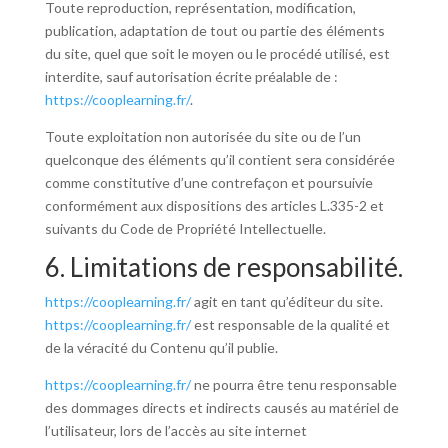
Toute reproduction, représentation, modification,
publication, adaptation de tout ou partie des éléments
du site, quel que soit le moyen ou le procédé utilisé, est
interdite, sauf autorisation écrite préalable de :
https://cooplearning.fr/
.
Toute exploitation non autorisée du site ou de l’un
quelconque des éléments qu’il contient sera considérée
comme constitutive d’une contrefaçon et poursuivie
conformément aux dispositions des articles L.335-2 et
suivants du Code de Propriété Intellectuelle.
6. Limitations de responsabilité.
https://cooplearning.fr/
agit en tant qu’éditeur du site.
https://cooplearning.fr/
est responsable de la qualité et
de la véracité du Contenu qu’il publie.
https://cooplearning.fr/
ne pourra être tenu responsable
des dommages directs et indirects causés au matériel de
l’utilisateur, lors de l’accès au site internet