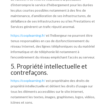
d’interrompre le service d’hébergement pour les durées
les plus courtes possibles notamment à des fins de
maintenance, d’amélioration de ses infrastructures, de
défaillance de ses infrastructures ou si les Prestations et
Services génèrent un trafic réputé anormal.
https://cooplearning.fr/
et l’hébergeur ne pourront être
tenus responsables en cas de dysfonctionnement du
réseau Internet, des lignes téléphoniques ou du matériel
informatique et de téléphonie lié notamment à
l’encombrement du réseau empêchant l’accès au serveur.
5. Propriété intellectuelle et
contrefaçons.
https://cooplearning.fr/
est propriétaire des droits de
propriété intellectuelle et détient les droits d’usage sur
tous les éléments accessibles sur le site internet,
notamment les textes, images, graphismes, logos, vidéos,
icônes et sons.