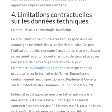
apportées depuis leur mise en ligne.
4. Limitations contractuelles
sur les données techniques.
Le site utilise la technologie JavaScript.
Le site Internet ne pourra être tenu responsable de
dommages matériels liés à l’utilisation du site. De plus,
l’utilisateur du site s’engage à accéder au site en utilisant
un matériel récent, ne contenant pas de virus et avec un
navigateur de dernière génération mis-à-jour
Le site
https://cooplearning.fr/
est hébergé chez un
prestataire sur le territoire de l’Union Européenne
conformément aux dispositions du Règlement Général
sur la Protection des Données (RGPD : n° 2016-679)
L’objectif est d’apporter une prestation qui assure le
meilleur taux d’accessibilité. L’hébergeur assure la
continuité de son service 24 Heures sur 24, tous les jours
de l’année. Il se réserve néanmoins la possibilité