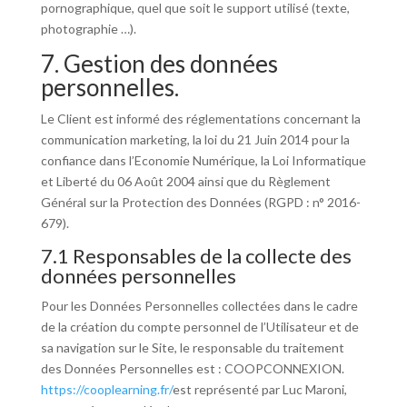
pornographique, quel que soit le support utilisé (texte,
photographie …).
7. Gestion des données
personnelles.
Le Client est informé des réglementations concernant la
communication marketing, la loi du 21 Juin 2014 pour la
confiance dans l’Economie Numérique, la Loi Informatique
et Liberté du 06 Août 2004 ainsi que du Règlement
Général sur la Protection des Données (RGPD : n° 2016-
679).
7.1 Responsables de la collecte des
données personnelles
Pour les Données Personnelles collectées dans le cadre
de la création du compte personnel de l’Utilisateur et de
sa navigation sur le Site, le responsable du traitement
des Données Personnelles est : COOPCONNEXION.
https://cooplearning.fr/
est représenté par Luc Maroni,