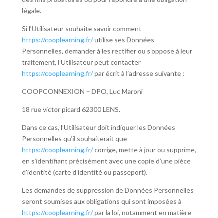
légale.
Si l’Utilisateur souhaite savoir comment
https://cooplearning.fr/
utilise ses Données
Personnelles, demander à les rectifier ou s’oppose à leur
traitement, l’Utilisateur peut contacter
https://cooplearning.fr/
par écrit à l’adresse suivante :
COOPCONNEXION – DPO, Luc Maroni
18 rue victor picard 62300 LENS.
Dans ce cas, l’Utilisateur doit indiquer les Données
Personnelles qu’il souhaiterait que
https://cooplearning.fr/
corrige, mette à jour ou supprime,
en s’identifiant précisément avec une copie d’une pièce
d’identité (carte d’identité ou passeport).
Les demandes de suppression de Données Personnelles
seront soumises aux obligations qui sont imposées à
https://cooplearning.fr/
par la loi, notamment en matière