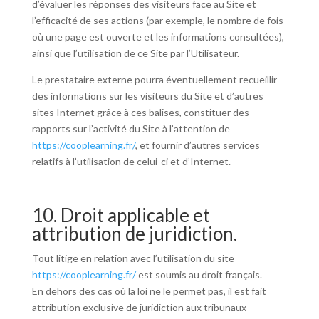
d’évaluer les réponses des visiteurs face au Site et
l’efficacité de ses actions (par exemple, le nombre de fois
où une page est ouverte et les informations consultées),
ainsi que l’utilisation de ce Site par l’Utilisateur.
Le prestataire externe pourra éventuellement recueillir
des informations sur les visiteurs du Site et d’autres
sites Internet grâce à ces balises, constituer des
rapports sur l’activité du Site à l’attention de
https://cooplearning.fr/
, et fournir d’autres services
relatifs à l’utilisation de celui-ci et d’Internet.
10. Droit applicable et
attribution de juridiction.
Tout litige en relation avec l’utilisation du site
https://cooplearning.fr/
est soumis au droit français.
En dehors des cas où la loi ne le permet pas, il est fait
attribution exclusive de juridiction aux tribunaux