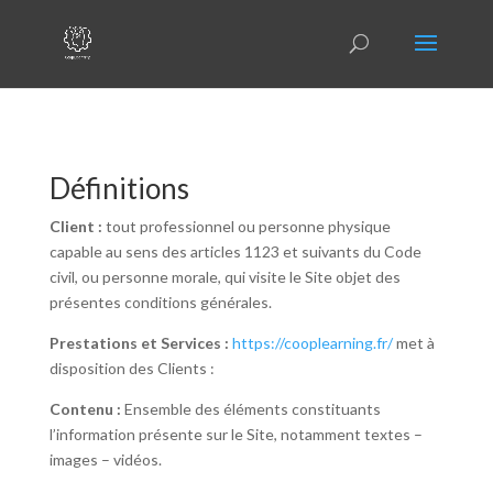
Définitions
Client :
tout professionnel ou personne physique
capable au sens des articles 1123 et suivants du Code
civil, ou personne morale, qui visite le Site objet des
présentes conditions générales.
Prestations et Services :
https://cooplearning.fr/
met à
disposition des Clients :
Contenu :
Ensemble des éléments constituants
l’information présente sur le Site, notamment textes –
images – vidéos.