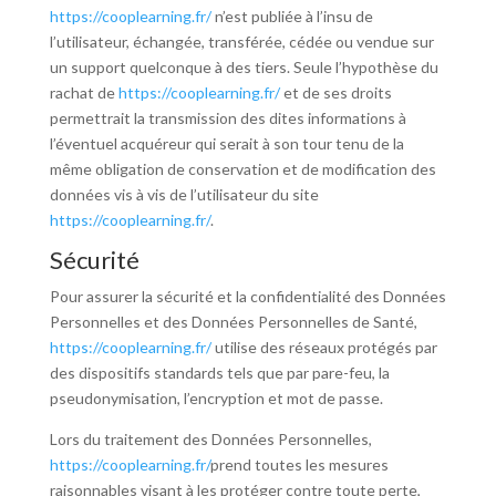
https://cooplearning.fr/
n’est publiée à l’insu de
l’utilisateur, échangée, transférée, cédée ou vendue sur
un support quelconque à des tiers. Seule l’hypothèse du
rachat de
https://cooplearning.fr/
et de ses droits
permettrait la transmission des dites informations à
l’éventuel acquéreur qui serait à son tour tenu de la
même obligation de conservation et de modification des
données vis à vis de l’utilisateur du site
https://cooplearning.fr/
.
Sécurité
Pour assurer la sécurité et la confidentialité des Données
Personnelles et des Données Personnelles de Santé,
https://cooplearning.fr/
utilise des réseaux protégés par
des dispositifs standards tels que par pare-feu, la
pseudonymisation, l’encryption et mot de passe.
Lors du traitement des Données Personnelles,
https://cooplearning.fr/
prend toutes les mesures
raisonnables visant à les protéger contre toute perte,