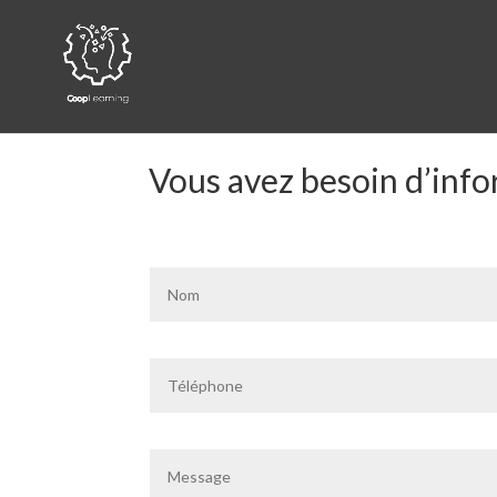
Vous avez besoin d’info